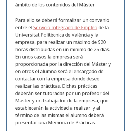
ámbito de los contenidos del Máster.
Para ello se deberá formalizar un convenio
entre el
Servicio Integrado de Empleo
de la
Universitat Politècnica de València y la
empresa, para realizar un máximo de 920
horas distribuidas en un mínimo de 25 días.
En unos casos la empresa será
proporcionada por la dirección del Máster y
en otros el alumno será el encargado de
contactar con la empresa donde desee
realizar las prácticas. Dichas prácticas
deberán ser tutoradas por un profesor del
Master y un trabajador de la empresa, que
establecerán la actividad a realizar, y al
término de las mismas el alumno deberá
presentar una Memoria de Prácticas.