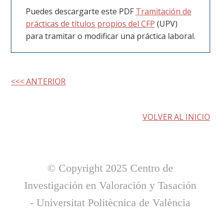
Puedes descargarte este PDF
Tramitación de
prácticas de títulos propios del CFP
(UPV)
para tramitar o modificar una práctica laboral.
<<< ANTERIOR
VOLVER AL INICIO
© Copyright 2025 Centro de
Investigación en Valoración y Tasación
- Universitat Politècnica de València