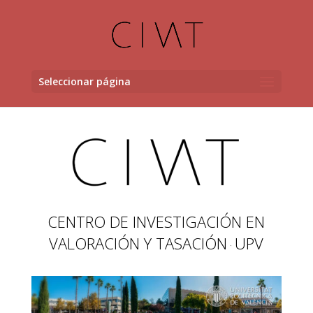
Seleccionar página
CENTRO DE INVESTIGACIÓN EN
VALORACIÓN Y TASACIÓN
UPV
·