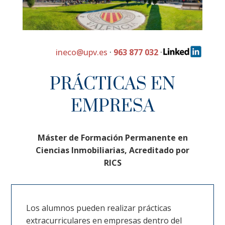
ineco@upv.es
·
963 877 032
·
PRÁCTICAS EN
EMPRESA
Máster de Formación Permanente en
Ciencias Inmobiliarias, Acreditado por
RICS
Los alumnos pueden realizar prácticas
extracurriculares en empresas dentro del