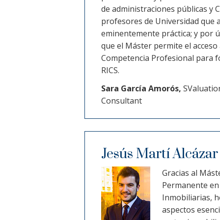
de administraciones públicas y C
profesores de Universidad que 
eminentemente práctica; y por ú
que el Máster permite el acceso
Competencia Profesional para f
RICS.
Sara García Amorós,
SValuatio
Consultant
Jesús Martí Alcázar
Gracias al Más
Permanente en 
Inmobiliarias, 
aspectos esenci