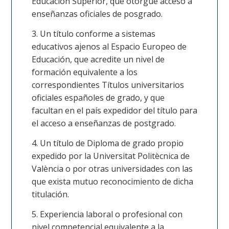
Educación Superior, que otorgue acceso a
enseñanzas oficiales de posgrado.
Un título conforme a sistemas
educativos ajenos al Espacio Europeo de
Educación, que acredite un nivel de
formación equivalente a los
correspondientes Títulos universitarios
oficiales españoles de grado, y que
facultan en el país expedidor del título para
el acceso a enseñanzas de postgrado.
Un título de Diploma de grado propio
expedido por la Universitat Politècnica de
València o por otras universidades con las
que exista mutuo reconocimiento de dicha
titulación.
Experiencia laboral o profesional con
nivel competencial equivalente a la