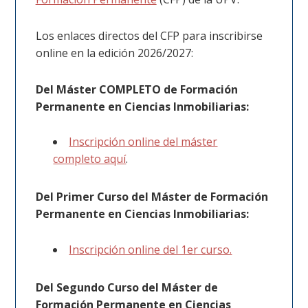
Los enlaces directos del CFP para inscribirse
online en la edición 2026/2027:
Del Máster COMPLETO de Formación
Permanente en Ciencias Inmobiliarias:
Inscripción online del máster
completo aquí
.
Del Primer Curso del Máster de Formación
Permanente en Ciencias Inmobiliarias:
Inscripción online del 1er curso.
Del Segundo Curso del Máster de
Formación Permanente en Ciencias