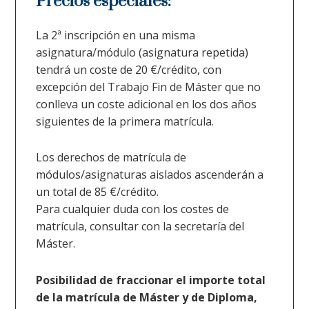
Precios especiales:
La 2ª inscripción en una misma
asignatura/módulo (asignatura repetida)
tendrá un coste de 20 €/crédito, con
excepción del Trabajo Fin de Máster que no
conlleva un coste adicional en los dos años
siguientes de la primera matrícula.
Los derechos de matrícula de
módulos/asignaturas aislados ascenderán a
un total de 85 €/crédito.
Para cualquier duda con los costes de
matrícula, consultar con la secretaría del
Máster.
Posibilidad de fraccionar el importe total
de la matrícula de Máster y de Diploma,