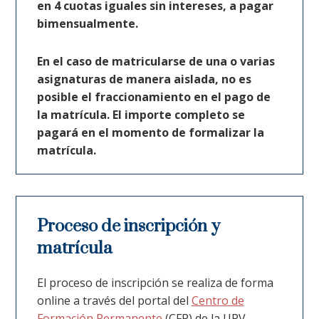
en 4 cuotas iguales sin intereses, a pagar
bimensualmente.
En el caso de matricularse de una o varias
asignaturas de manera aislada, no es
posible el fraccionamiento en el pago de
la matrícula. El importe completo se
pagará en el momento de formalizar la
matrícula.
Proceso de inscripción y
matrícula
El proceso de inscripción se realiza de forma
online a través del portal del
Centro de
Formación Permanente
(CFP) de la UPV.