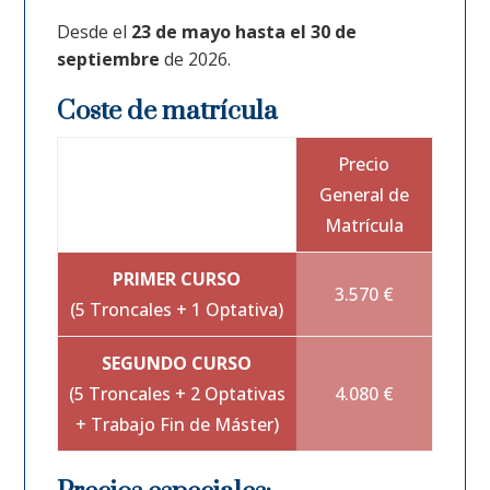
Desde el
23 de mayo hasta el 30 de
septiembre
de 2026.
Coste de matrícula
Precio
General de
Matrícula
PRIMER CURSO
3.570 €
(5 Troncales + 1 Optativa)
SEGUNDO CURSO
(5 Troncales + 2 Optativas
4.080 €
+ Trabajo Fin de Máster)