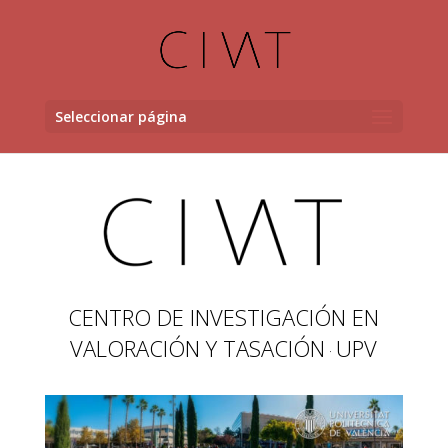
Seleccionar página
CENTRO DE INVESTIGACIÓN EN
VALORACIÓN Y TASACIÓN
UPV
·