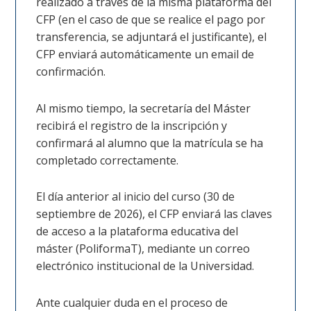
realizado a través de la misma plataforma del
CFP (en el caso de que se realice el pago por
transferencia, se adjuntará el justificante), el
CFP enviará automáticamente un email de
confirmación.
Al mismo tiempo, la secretaría del Máster
recibirá el registro de la inscripción y
confirmará al alumno que la matrícula se ha
completado correctamente.
El día anterior al inicio del curso (30 de
septiembre de 2026), el CFP enviará las claves
de acceso a la plataforma educativa del
máster (PoliformaT), mediante un correo
electrónico institucional de la Universidad.
Ante cualquier duda en el proceso de