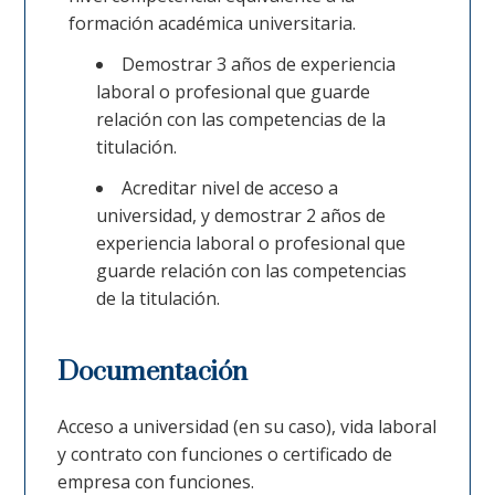
formación académica universitaria.
Demostrar 3 años de experiencia
laboral o profesional que guarde
relación con las competencias de la
titulación.
Acreditar nivel de acceso a
universidad, y demostrar 2 años de
experiencia laboral o profesional que
guarde relación con las competencias
de la titulación.
Documentación
Acceso a universidad (en su caso), vida laboral
y contrato con funciones o certificado de
empresa con funciones.