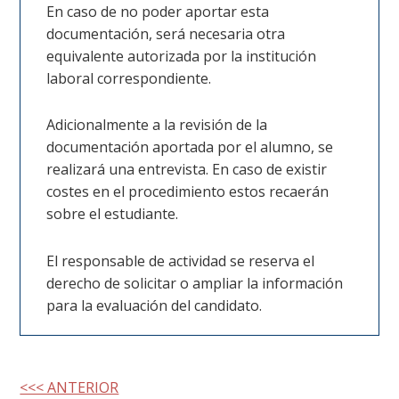
En caso de no poder aportar esta
documentación, será necesaria otra
equivalente autorizada por la institución
laboral correspondiente.
Adicionalmente a la revisión de la
documentación aportada por el alumno, se
realizará una entrevista. En caso de existir
costes en el procedimiento estos recaerán
sobre el estudiante.
El responsable de actividad se reserva el
derecho de solicitar o ampliar la información
para la evaluación del candidato.
<<< ANTERIOR