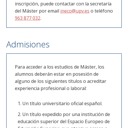
inscripción, puede contactar con la secretaría
del Máster por email
ineco@upv.es
o teléfono
963 877 032
.
Admisiones
Para acceder a los estudios de Máster, los
alumnos deberán estar en posesión de
alguno de los siguientes títulos o acreditar
experiencia profesional o laboral:
Un título universitario oficial español.
Un título expedido por una institución de
educación superior del Espacio Europeo de