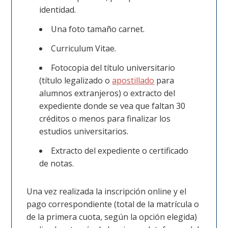
identidad.
Una foto tamaño carnet.
Curriculum Vitae.
Fotocopia del título universitario
(título legalizado o
apostillado
para
alumnos extranjeros)
o extracto del
expediente donde se vea que faltan 30
créditos o menos para finalizar los
estudios universitarios.
Extracto del expediente o certificado
de notas.
Una vez realizada la inscripción online y el
pago correspondiente (total de la matrícula o
de la primera cuota, según la opción elegida)