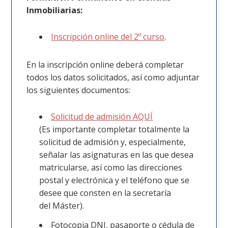
Inmobiliarias:
Inscripción online del 2º curso
.
En la inscripción online deberá completar
todos los datos solicitados, así como adjuntar
los siguientes documentos:
Solicitud de admisión AQUÍ
(Es importante completar totalmente la
solicitud de admisión y, especialmente,
señalar las asignaturas en las que desea
matricularse, así como las direcciones
postal y electrónica y el teléfono que se
desee que consten en la secretaría
del
Máster
).
Fotocopia DNI, pasaporte o cédula de